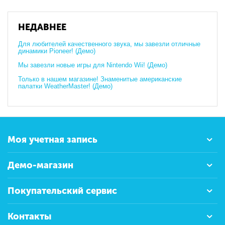
НЕДАВНЕЕ
Для любителей качественного звука, мы завезли отличные
динамики Pioneer! (Демо)
Мы завезли новые игры для Nintendo Wii! (Демо)
​Только в нашем магазине! Знаменитые американские
палатки WeatherMaster! (Демо)
Моя учетная запись
Демо-магазин
Покупательский сервис
Контакты