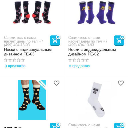
Свяжитесь с нами
Свяжитесь с нами
насчёт цены по тел +7
насчёт цены по тел +7
(499) 404-13-93
(499) 404-13-93
Носки с индивидуальным
Носки с индивидуальным
дизайном FE-63
дизайном FE-62
предзаказ
предзаказ
Свяжитесь с нами