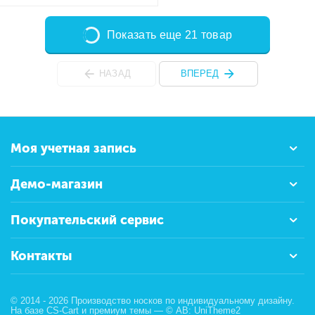
Показать еще 21 товар
НАЗАД
ВПЕРЕД
Моя учетная запись
Демо-магазин
Покупательский сервис
Контакты
© 2014 - 2026 Производство носков по индивидуальному дизайну.
На базе
CS-Cart
и премиум темы —
© AB: UniTheme2