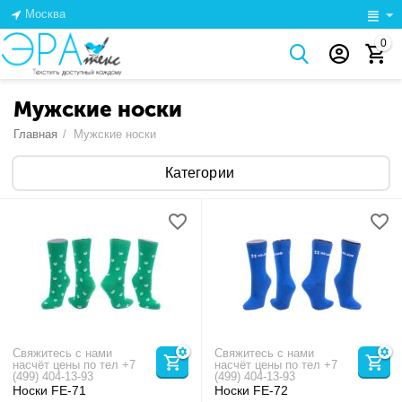
Москва
0
Мужские носки
Главная
/
Мужские носки
Категории
Свяжитесь с нами
Свяжитесь с нами
насчёт цены по тел +7
насчёт цены по тел +7
(499) 404-13-93
(499) 404-13-93
Носки FE-71
Носки FE-72