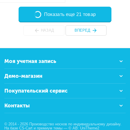
Показать еще 21 товар
НАЗАД
ВПЕРЕД
Моя учетная запись
Демо-магазин
Покупательский сервис
Контакты
© 2014 - 2026 Производство носков по индивидуальному дизайну.
На базе
CS-Cart
и премиум темы —
© AB: UniTheme2