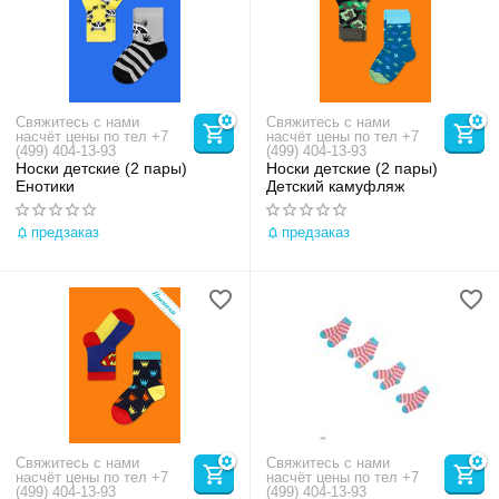
Свяжитесь с нами
Свяжитесь с нами
насчёт цены по тел +7
насчёт цены по тел +7
(499) 404-13-93
(499) 404-13-93
Носки детские (2 пары)
Носки детские (2 пары)
Енотики
Детский камуфляж
предзаказ
предзаказ
Свяжитесь с нами
Свяжитесь с нами
насчёт цены по тел +7
насчёт цены по тел +7
(499) 404-13-93
(499) 404-13-93