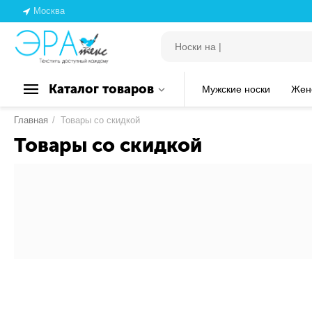
Москва
Каталог товаров
Мужские носки
Жен
Главная
/
Товары со скидкой
Товары со скидкой