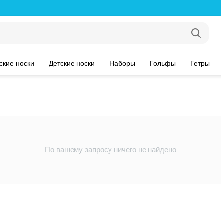
ские носки
Детские носки
Наборы
Гольфы
Гетры
По вашему запросу ничего не найдено