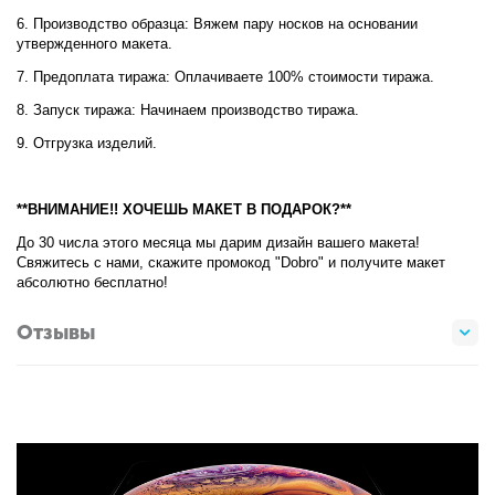
6. Производство образца: Вяжем пару носков на основании
утвержденного макета.
7. Предоплата тиража: Оплачиваете 100% стоимости тиража.
8. Запуск тиража: Начинаем производство тиража.
9. Отгрузка изделий.
**ВНИМАНИЕ!! ХОЧЕШЬ МАКЕТ В ПОДАРОК?**
До 30 числа этого месяца мы дарим дизайн вашего макета!
Свяжитесь с нами, скажите промокод "Dobro" и получите макет
абсолютно бесплатно!
Отзывы