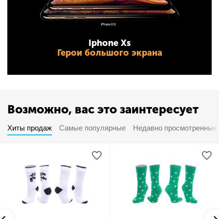
Iphone Xs
Герои большого экрана
Возможно, вас это заинтересует
Хиты продаж
Самые популярные
Недавно просмотренные