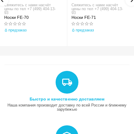
Свяжитесь с нами насчёт
Свяжитесь с нами насчёт
цены по тел +7 (499) 404-13-
цены по тел +7 (499) 404-13-
93
93
Носки FE-70
Носки FE-71
предзаказ
предзаказ
Быстро и качественно доставляем
Наша компания производит доставку по всей России и ближнему
зарубежью