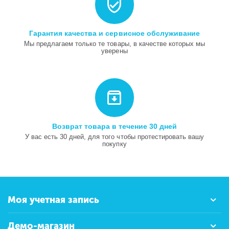
Гарантия качества и сервисное обслуживание
Мы предлагаем только те товары, в качестве которых мы
уверены
Возврат товара в течение 30 дней
У вас есть 30 дней, для того чтобы протестировать вашу
покупку
Моя учетная запись
Демо-магазин