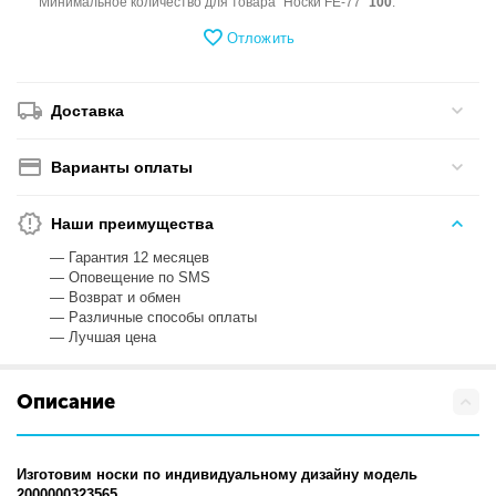
Минимальное количество для товара "Носки FE-77"
100
.
Отложить
Доставка
Варианты оплаты
Наши преимущества
— Гарантия 12 месяцев
— Оповещение по SMS
— Возврат и обмен
— Различные способы оплаты
— Лучшая цена
Описание
Изготовим носки по индивидуальному дизайну модель
2000000323565