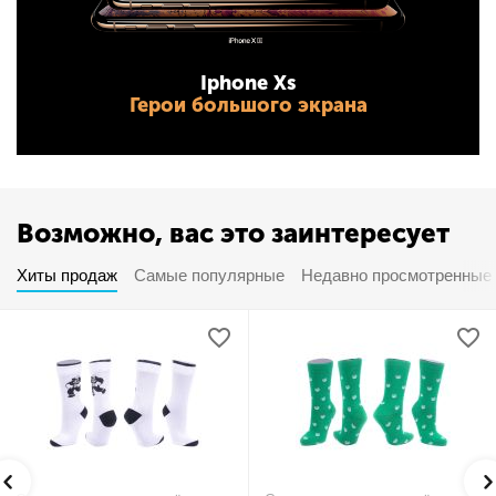
Iphone Xs
Герои большого экрана
Возможно, вас это заинтересует
Хиты продаж
Самые популярные
Недавно просмотренные