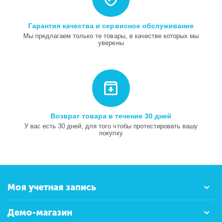
Гарантия качества и сервисное обслуживание
Мы предлагаем только те товары, в качестве которых мы
уверены
Возврат товара в течение 30 дней
У вас есть 30 дней, для того чтобы протестировать вашу
покупку
Моя учетная запись
Демо-магазин