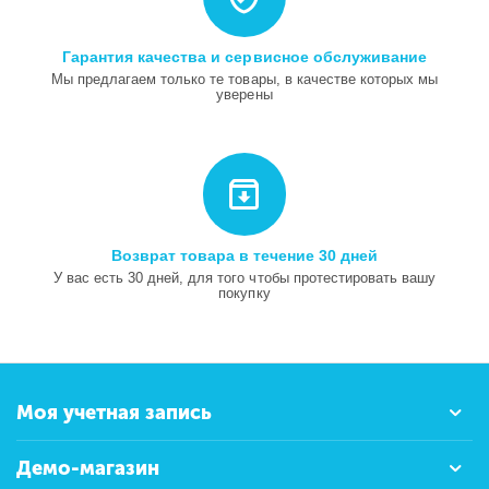
Гарантия качества и сервисное обслуживание
Мы предлагаем только те товары, в качестве которых мы
уверены
Возврат товара в течение 30 дней
У вас есть 30 дней, для того чтобы протестировать вашу
покупку
Моя учетная запись
Демо-магазин