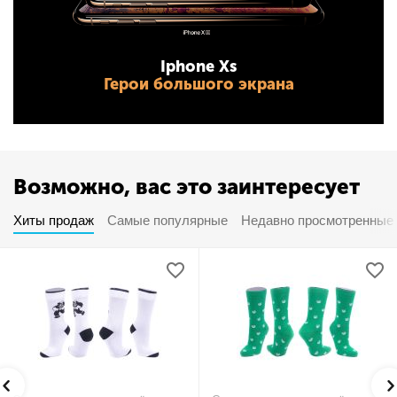
Iphone Xs
Герои большого экрана
Возможно, вас это заинтересует
Хиты продаж
Самые популярные
Недавно просмотренные