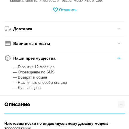
Минимальное количество для товара "Носки FE-76"
100
.
Отложить
Доставка
Варианты оплаты
Наши преимущества
— Гарантия 12 месяцев
— Оповещение по SMS
— Возврат и обмен
— Различные способы оплаты
— Лучшая цена
Описание
Изготовим носки по индивидуальному дизайну модель
2000000323558