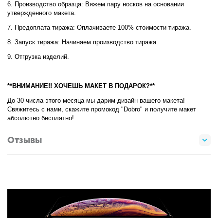
6. Производство образца: Вяжем пару носков на основании
утвержденного макета.
7. Предоплата тиража: Оплачиваете 100% стоимости тиража.
8. Запуск тиража: Начинаем производство тиража.
9. Отгрузка изделий.
**ВНИМАНИЕ!! ХОЧЕШЬ МАКЕТ В ПОДАРОК?**
До 30 числа этого месяца мы дарим дизайн вашего макета!
Свяжитесь с нами, скажите промокод "Dobro" и получите макет
абсолютно бесплатно!
Отзывы