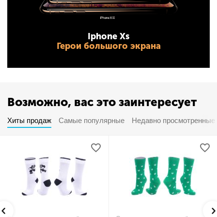
Iphone Xs
Герои большого экрана
Возможно, вас это заинтересует
Хиты продаж
Самые популярные
Недавно просмотренные