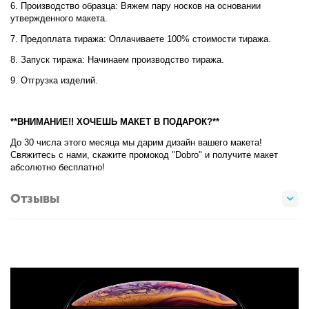
6. Производство образца: Вяжем пару носков на основании
утвержденного макета.
7. Предоплата тиража: Оплачиваете 100% стоимости тиража.
8. Запуск тиража: Начинаем производство тиража.
9. Отгрузка изделий.
**ВНИМАНИЕ!! ХОЧЕШЬ МАКЕТ В ПОДАРОК?**
До 30 числа этого месяца мы дарим дизайн вашего макета!
Свяжитесь с нами, скажите промокод "Dobro" и получите макет
абсолютно бесплатно!
Отзывы