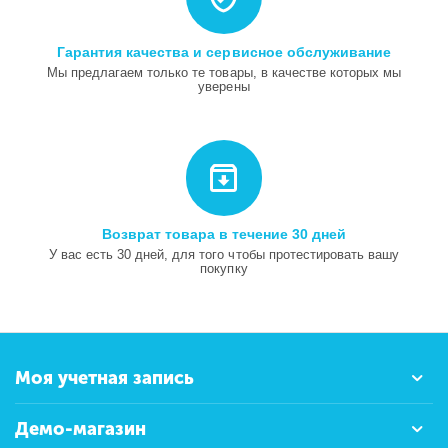
Гарантия качества и сервисное обслуживание
Мы предлагаем только те товары, в качестве которых мы
уверены
Возврат товара в течение 30 дней
У вас есть 30 дней, для того чтобы протестировать вашу
покупку
Моя учетная запись
Демо-магазин