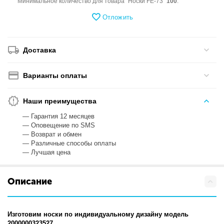
Минимальное количество для товара "Носки FE-73"
100
.
Отложить
Доставка
Варианты оплаты
Наши преимущества
— Гарантия 12 месяцев
— Оповещение по SMS
— Возврат и обмен
— Различные способы оплаты
— Лучшая цена
Описание
Изготовим носки по индивидуальному дизайну модель
2000000323527