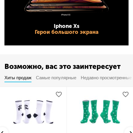
Iphone Xs
Герои большого экрана
Возможно, вас это заинтересует
Хиты продаж
Самые популярные
Недавно просмотренные