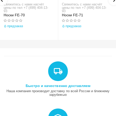
Свяжитесь с нами насчёт
Свяжитесь с нами насчёт
цены по тел +7 (499) 404-13-
цены по тел +7 (499) 404-13-
93
93
Носки FE-70
Носки FE-71
предзаказ
предзаказ
Быстро и качественно доставляем
Наша компания производит доставку по всей России и ближнему
зарубежью