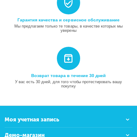
Гарантия качества и сервисное обслуживание
Мы предлагаем только те товары, в качестве которых мы
уверены
Возврат товара в течение 30 дней
У вас есть 30 дней, для того чтобы протестировать вашу
покупку
Моя учетная запись
Демо-магазин