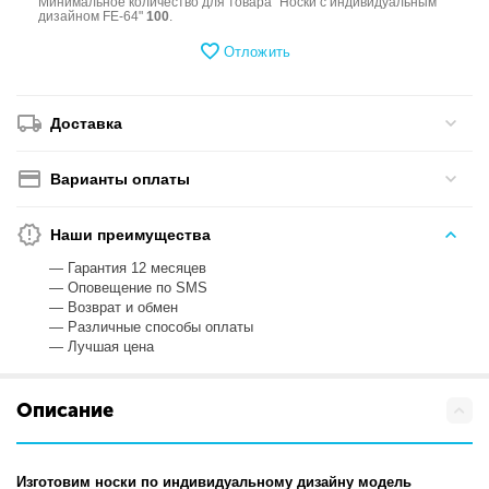
Минимальное количество для товара "Носки с индивидуальным
дизайном FE-64"
100
.
Отложить
Доставка
Варианты оплаты
Наши преимущества
— Гарантия 12 месяцев
— Оповещение по SMS
— Возврат и обмен
— Различные способы оплаты
— Лучшая цена
Описание
Изготовим носки по индивидуальному дизайну модель