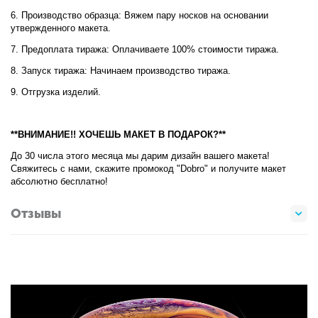
6. Производство образца: Вяжем пару носков на основании
утвержденного макета.
7. Предоплата тиража: Оплачиваете 100% стоимости тиража.
8. Запуск тиража: Начинаем производство тиража.
9. Отгрузка изделий.
**ВНИМАНИЕ!! ХОЧЕШЬ МАКЕТ В ПОДАРОК?**
До 30 числа этого месяца мы дарим дизайн вашего макета!
Свяжитесь с нами, скажите промокод "Dobro" и получите макет
абсолютно бесплатно!
Отзывы