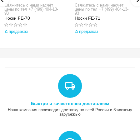
Свяжитесь с нами насчёт
Свяжитесь с нами насчёт
цены по тел +7 (499) 404-13-
цены по тел +7 (499) 404-13-
93
93
Носки FE-70
Носки FE-71
предзаказ
предзаказ
Быстро и качественно доставляем
Наша компания производит доставку по всей России и ближнему
зарубежью