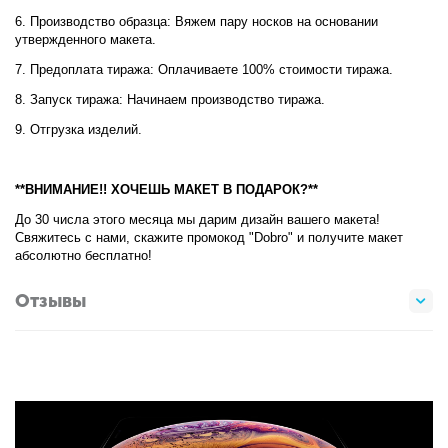
6. Производство образца: Вяжем пару носков на основании
утвержденного макета.
7. Предоплата тиража: Оплачиваете 100% стоимости тиража.
8. Запуск тиража: Начинаем производство тиража.
9. Отгрузка изделий.
**ВНИМАНИЕ!! ХОЧЕШЬ МАКЕТ В ПОДАРОК?**
До 30 числа этого месяца мы дарим дизайн вашего макета!
Свяжитесь с нами, скажите промокод "Dobro" и получите макет
абсолютно бесплатно!
Отзывы