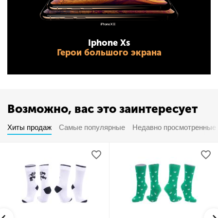
Iphone Xs
Герои большого экрана
Возможно, вас это заинтересует
Хиты продаж
Самые популярные
Недавно просмотренные