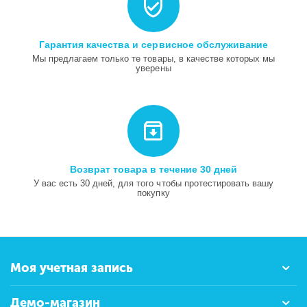
Гарантия качества и сервисное обслуживание
Мы предлагаем только те товары, в качестве которых мы
уверены
Возврат товара в течение 30 дней
У вас есть 30 дней, для того чтобы протестировать вашу
покупку
Моя учетная запись
Демо-магазин