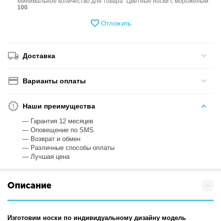
Минимальное количество для товара "Цветные носки с мороженым"
100
.
Отложить
Доставка
Варианты оплаты
Наши преимущества
— Гарантия 12 месяцев
— Оповещение по SMS
— Возврат и обмен
— Различные способы оплаты
— Лучшая цена
Описание
Изготовим носки по индивидуальному дизайну модель