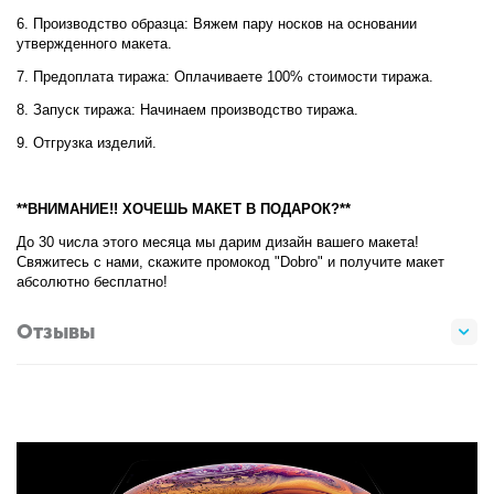
6. Производство образца: Вяжем пару носков на основании
утвержденного макета.
7. Предоплата тиража: Оплачиваете 100% стоимости тиража.
8. Запуск тиража: Начинаем производство тиража.
9. Отгрузка изделий.
**ВНИМАНИЕ!! ХОЧЕШЬ МАКЕТ В ПОДАРОК?**
До 30 числа этого месяца мы дарим дизайн вашего макета!
Свяжитесь с нами, скажите промокод "Dobro" и получите макет
абсолютно бесплатно!
Отзывы