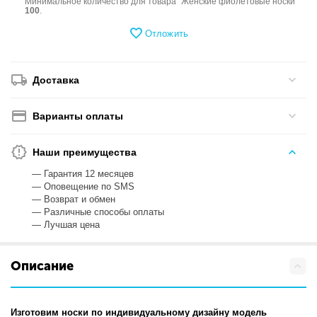
Минимальное количество для товара "Женские фиолетовые носки"
100
.
Отложить
Доставка
Варианты оплаты
Наши преимущества
— Гарантия 12 месяцев
— Оповещение по SMS
— Возврат и обмен
— Различные способы оплаты
— Лучшая цена
Описание
Изготовим носки по индивидуальному дизайну модель