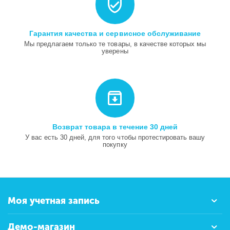
Гарантия качества и сервисное обслуживание
Мы предлагаем только те товары, в качестве которых мы
уверены
Возврат товара в течение 30 дней
У вас есть 30 дней, для того чтобы протестировать вашу
покупку
Моя учетная запись
Демо-магазин