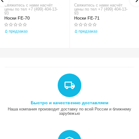
Свяжитесь с нами насчёт
Свяжитесь с нами насчёт
цены по тел +7 (499) 404-13-
цены по тел +7 (499) 404-13-
93
93
Носки FE-70
Носки FE-71
предзаказ
предзаказ
Быстро и качественно доставляем
Наша компания производит доставку по всей России и ближнему
зарубежью