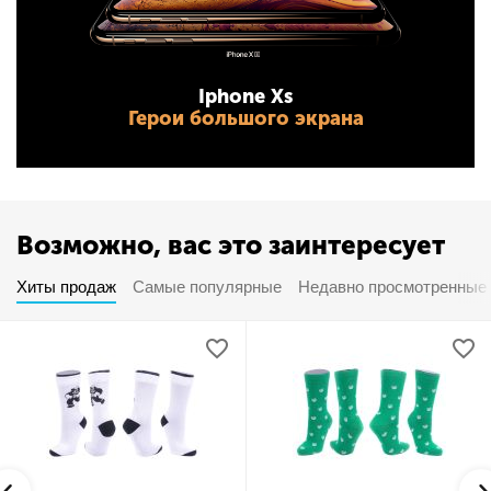
Iphone Xs
Герои большого экрана
Возможно, вас это заинтересует
Хиты продаж
Самые популярные
Недавно просмотренные