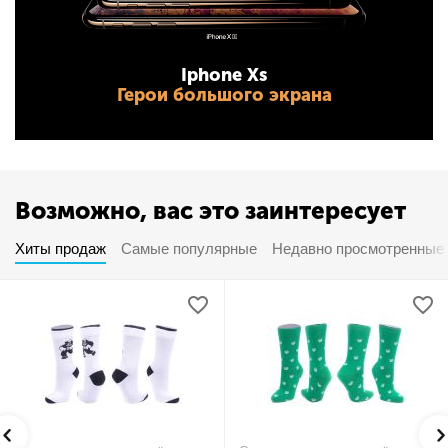
Iphone Xs
Герои большого экрана
Возможно, вас это заинтересует
Хиты продаж
Самые популярные
Недавно просмотренные