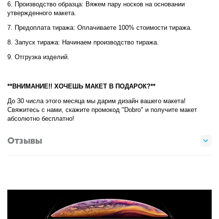
6. Производство образца: Вяжем пару носков на основании
утвержденного макета.
7. Предоплата тиража: Оплачиваете 100% стоимости тиража.
8. Запуск тиража: Начинаем производство тиража.
9. Отгрузка изделий.
**ВНИМАНИЕ!! ХОЧЕШЬ МАКЕТ В ПОДАРОК?**
До 30 числа этого месяца мы дарим дизайн вашего макета!
Свяжитесь с нами, скажите промокод "Dobro" и получите макет
абсолютно бесплатно!
Отзывы