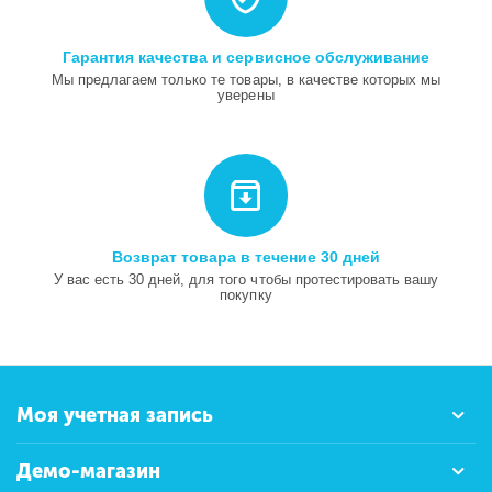
Гарантия качества и сервисное обслуживание
Мы предлагаем только те товары, в качестве которых мы
уверены
Возврат товара в течение 30 дней
У вас есть 30 дней, для того чтобы протестировать вашу
покупку
Моя учетная запись
Демо-магазин